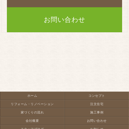
お問い合わせ
ホーム
コンセプト
リフォーム・リノベーション
注文住宅
家づくりの流れ
施工事例
会社概要
お問い合わせ