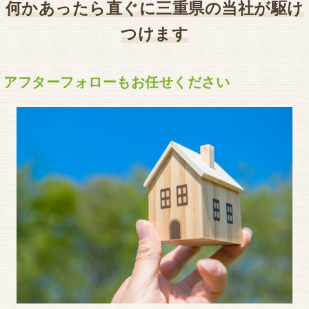
何かあったら直ぐに三重県の当社が駆け
つけます
アフターフォローもお任せください