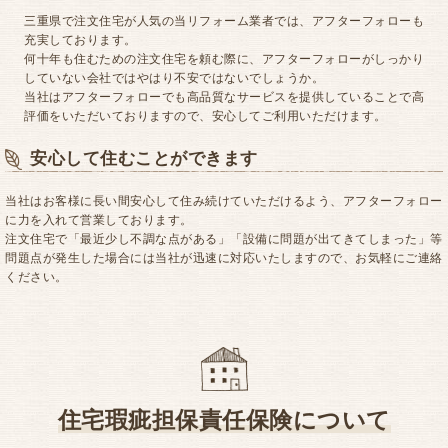
三重県で注文住宅が人気の当リフォーム業者では、アフターフォローも
充実しております。
何十年も住むための注文住宅を頼む際に、アフターフォローがしっかり
していない会社ではやはり不安ではないでしょうか。
当社はアフターフォローでも高品質なサービスを提供していることで高
評価をいただいておりますので、安心してご利用いただけます。
安心して住むことができます
当社はお客様に長い間安心して住み続けていただけるよう、アフターフォロー
に力を入れて営業しております。
注文住宅で「最近少し不調な点がある」「設備に問題が出てきてしまった」等
問題点が発生した場合には当社が迅速に対応いたしますので、お気軽にご連絡
ください。
住宅瑕疵担保責任保険について