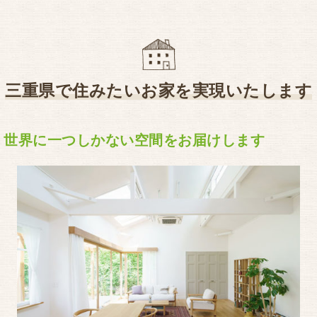
三重県で住みたいお家を実現いたします
世界に一つしかない空間をお届けします