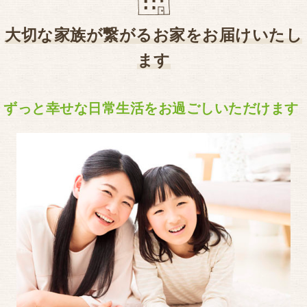
大切な家族が繋がるお家をお届けいたし
ます
ずっと幸せな日常生活をお過ごしいただけます