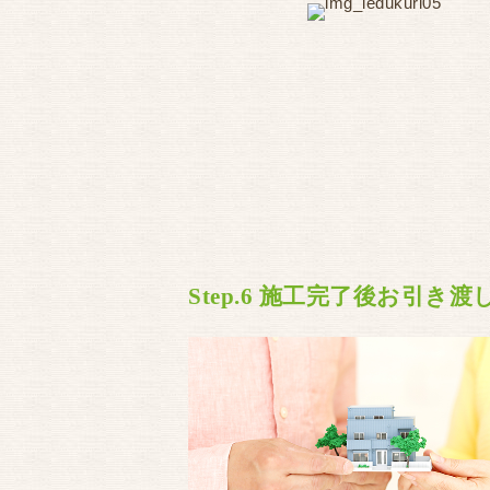
Step.6 施工完了後お引き