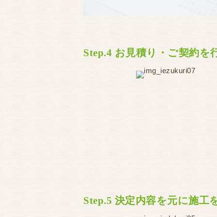
Step.4 お見積り・ご契約
Step.5 決定内容を元に施