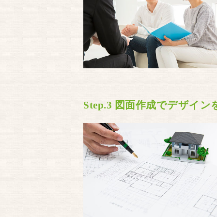
Step.3 図面作成でデザイ