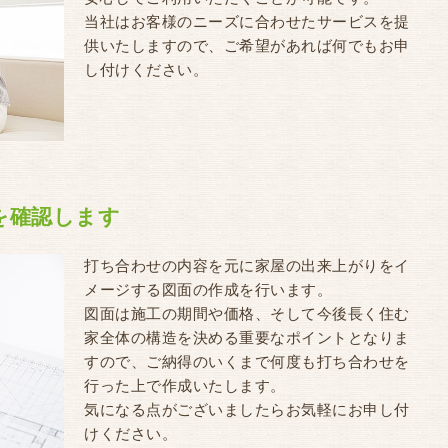
当社はお客様のニーズに合わせたサービスを提
供いたしますので、ご希望があれば何でもお申
し付けください。
ンを確認します
打ち合わせの内容を元に家屋の出来上がりをイ
メージする図面の作成を行います。
図面は施工の期間や価格、そして今後長く住む
家全体の構造を決める重要なポイントとなりま
すので、ご納得のいくまで何度も打ち合わせを
行った上で作成いたします。
気になる点がございましたらお気軽にお申し付
けください。