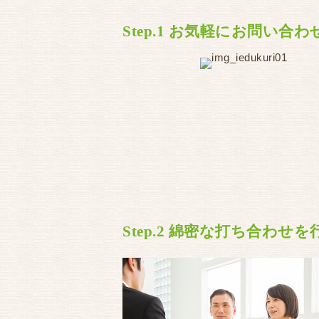
Step.1 お気軽にお問い合
Step.2 綿密な打ち合わせ