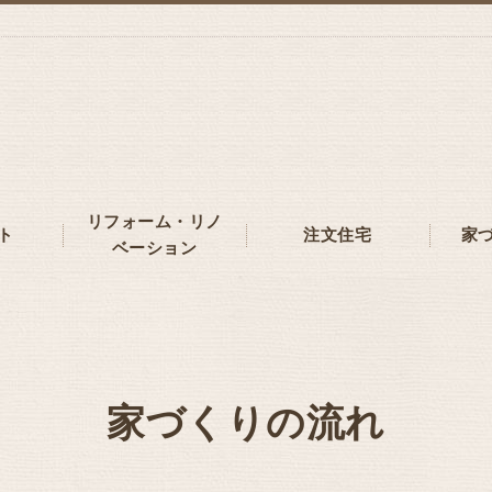
リフォーム・リノ
ト
注文住宅
家
ベーション
家づくりの流れ