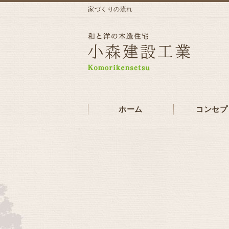
家づくりの流れ
ホーム
コンセプ