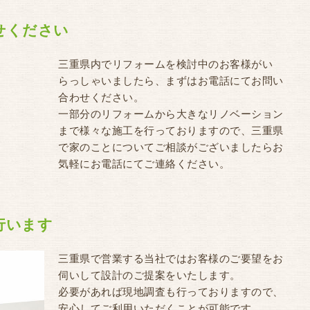
わせください
三重県内でリフォームを検討中のお客様がい
らっしゃいましたら、まずはお電話にてお問い
合わせください。
一部分のリフォームから大きなリノベーション
まで様々な施工を行っておりますので、三重県
で家のことについてご相談がございましたらお
気軽にお電話にてご連絡ください。
を行います
三重県で営業する当社ではお客様のご要望をお
伺いして設計のご提案をいたします。
必要があれば現地調査も行っておりますので、
安心してご利用いただくことが可能です。