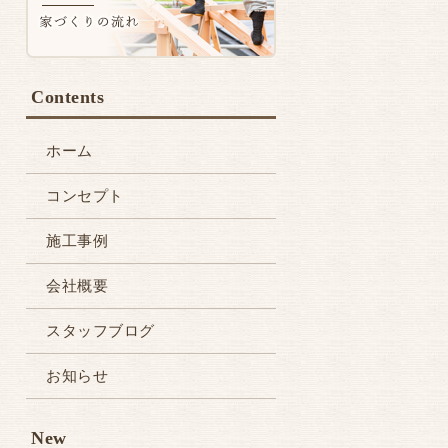
Contents
ホーム
コンセプト
施工事例
会社概要
スタッフブログ
お知らせ
New